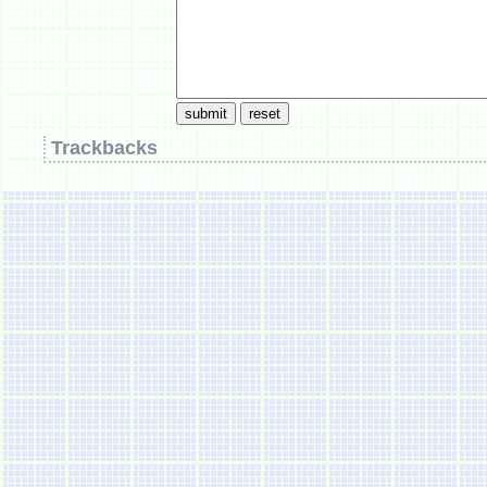
Trackbacks