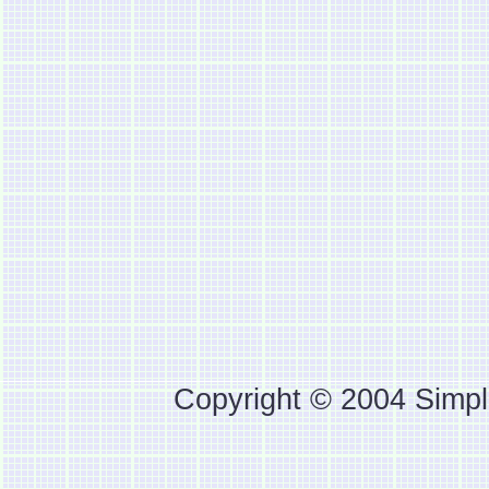
Copyright © 2004 Simpl