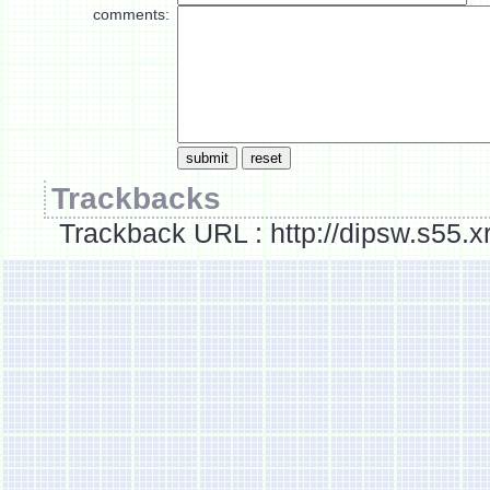
comments:
Trackbacks
Trackback URL : http://dipsw.s55.x