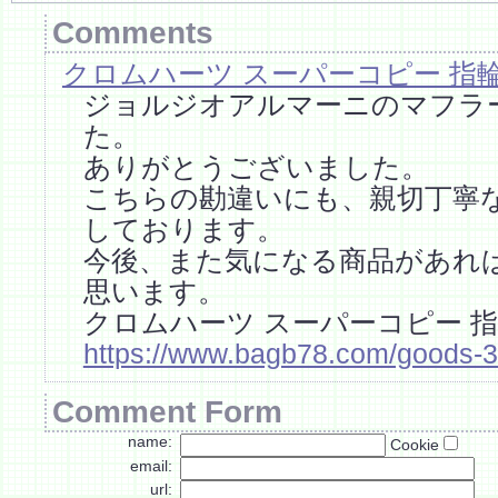
Comments
クロムハーツ スーパーコピー 指
ジョルジオアルマーニのマフラ
た。
ありがとうございました。
こちらの勘違いにも、親切丁寧
しております。
今後、また気になる商品があれ
思います。
クロムハーツ スーパーコピー 
https://www.bagb78.com/goods-3
Comment Form
name:
Cookie
email:
url: