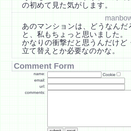
の初めて見た気がします。
manbow 
あのマンションは、どうなんだ
と、私もちょっと思いました。
かなりの衝撃だと思うんだけど
立て替えとか必要なのかな。
Comment Form
name:
Cookie
email:
url:
comments: