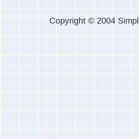
Copyright © 2004 Simpl