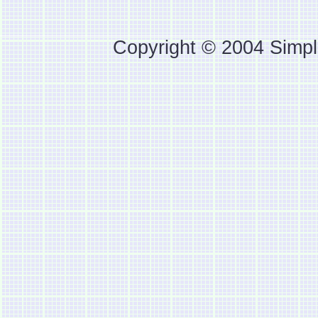
Copyright © 2004 Simpl