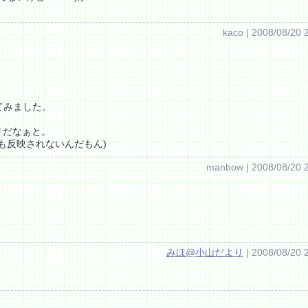
kaco | 2008/08/20 
てみました。
リだなぁと。
も反映されないんだもん)
manbow | 2008/08/20 
みほ@小山だより
| 2008/08/20 