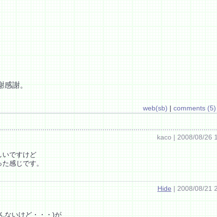
謝感謝。
web(sb)
|
comments (5)
kaco | 2008/08/26 
しいですけど
った感じです。
Hide
| 2008/08/21 
んないけど・・・)が