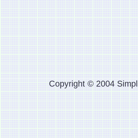
Copyright © 2004 Simpl