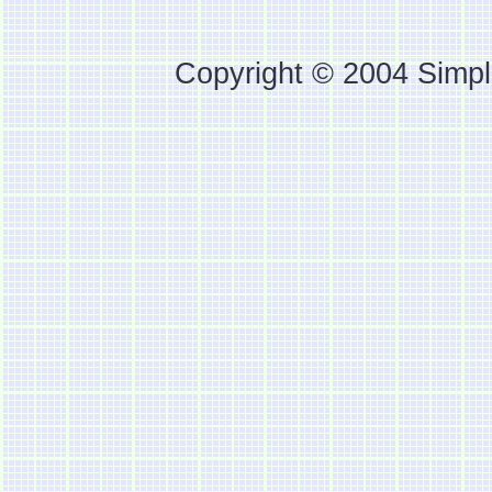
Copyright © 2004 Simpl