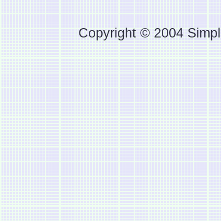
Copyright © 2004 Simpl