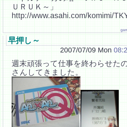
ＵＲＵＫ～」
http://www.asahi.com/komimi/T
ga
早押し～
2007/07/09 Mon
08:
週末頑張って仕事を終わらせた
さんしてきました。