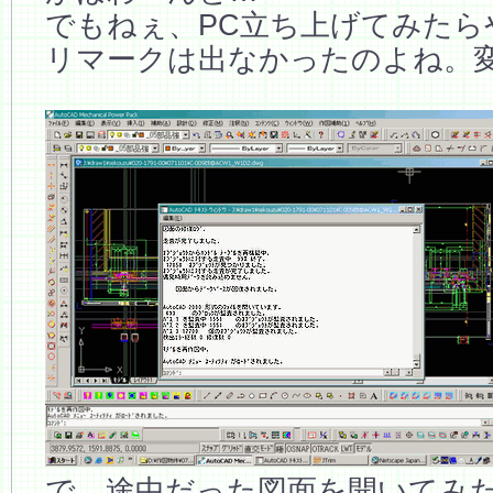
でもねぇ、PC立ち上げてみたら
リマークは出なかったのよね。
で、途中だった図面を開いてみ