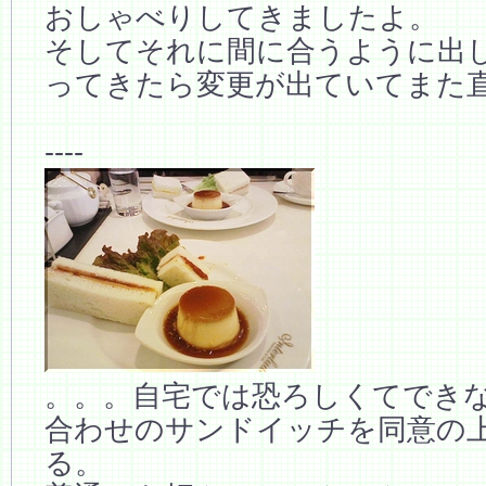
おしゃべりしてきましたよ。
そしてそれに間に合うように出
ってきたら変更が出ていてまた
----
。。。自宅では恐ろしくてでき
合わせのサンドイッチを同意の
る。