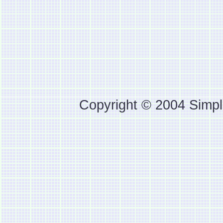
Copyright © 2004 Simpl