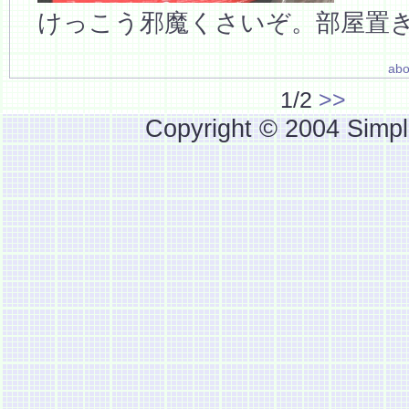
けっこう邪魔くさいぞ。部屋置
abo
1/2
>>
Copyright © 2004 Simpl