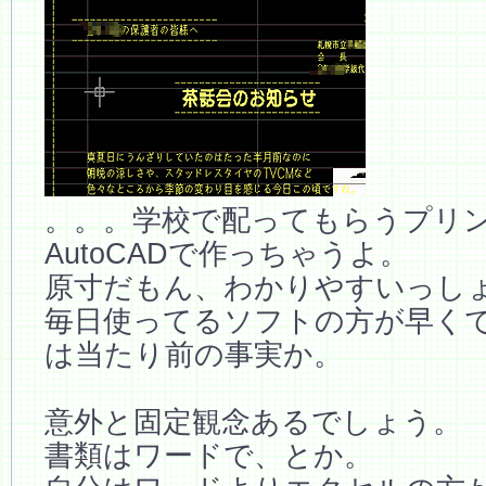
。。。学校で配ってもらうプリ
AutoCADで作っちゃうよ。
原寸だもん、わかりやすいっし
毎日使ってるソフトの方が早く
は当たり前の事実か。
意外と固定観念あるでしょう。
書類はワードで、とか。