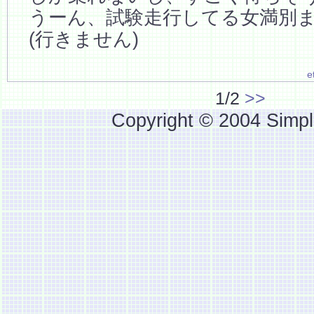
うーん、試験走行してる女満別ま
(行きません)
e
1/2
>>
Copyright © 2004 Simpl