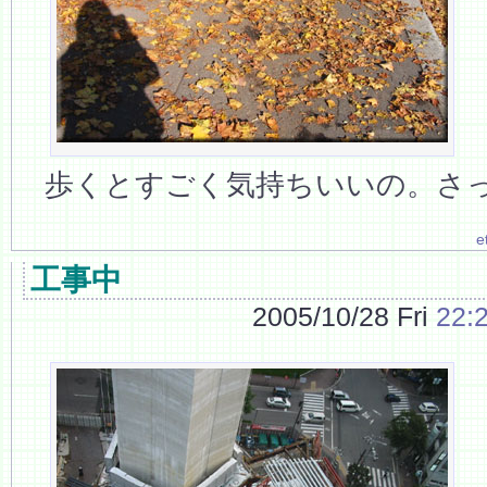
歩くとすごく気持ちいいの。さ
e
工事中
2005/10/28 Fri
22: