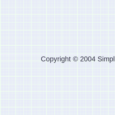
Copyright © 2004 Simpl