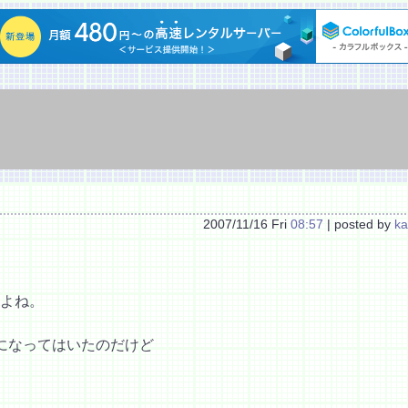
2007/11/16 Fri
08:57
| posted by
ka
のよね。
になってはいたのだけど