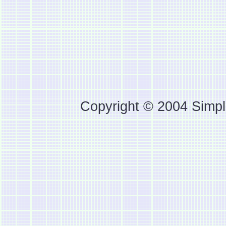
Copyright © 2004 Simpl