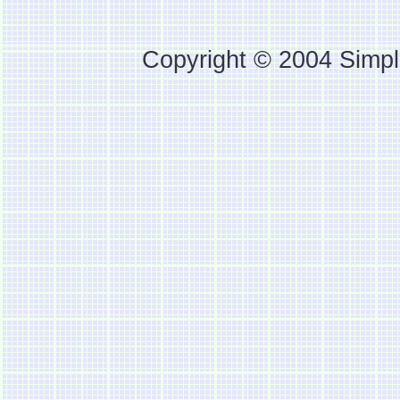
Copyright © 2004 Simpl