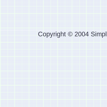
Copyright © 2004 Simpl