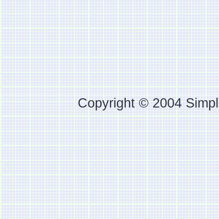
Copyright © 2004 Simpl