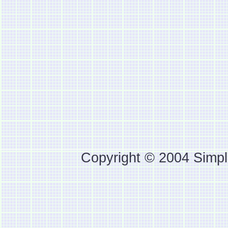
Copyright © 2004 Simpl